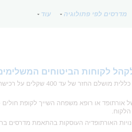
מדרסים לפי פתולוגיה
עוד
לקהל לקוחות הביטוחים המשלימים
זר של עד 400 שקלים על רכישת זוג
ל אורתופד או רופא משפחה השייך לקופת חולים 
 הלקוח.
ויות האורתופדיה העוסקות בהתאמת מדרסים בר