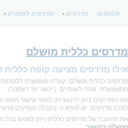
פלטפוס
מדרסים
מדרסים לספורט
מדרסים כללית מושלם
אילו מדרסים מציעה קופח כללית 
מדרסים כללית מושלם: קופ"ח מאפשרת ללקוחות כללית מושלם הח
מתאפשרת אחת לשנתיים ( ינואר עד דצמבר).
את המדרסים ניתן לרכוש רק לאחר אישור רפואי ש
למכון מדרסים, יש לוודא כי בקבלה מופיעים פרטי
את ההטבה של מדרסים כללית ניתן לממש בכל חנ
מושלם בקישור
.