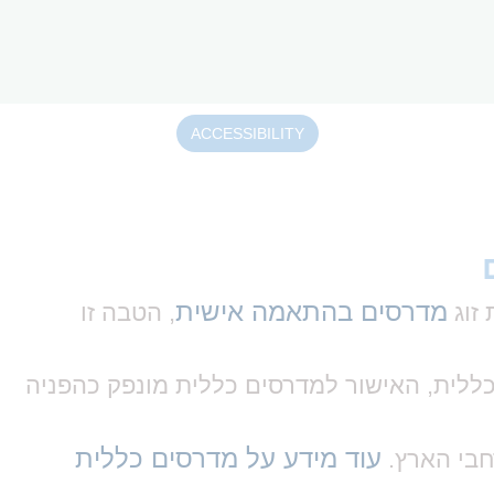
ACCESSIBILITY
מדרסים בהתאמה אישית
, הטבה זו
כללית, האישור למדרסים כללית מונפק כהפניה
עוד מידע על מדרסים כללית
חבי הארץ.